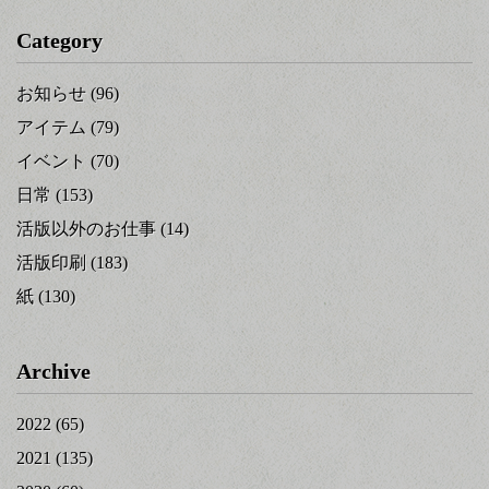
Category
お知らせ
(96)
アイテム
(79)
イベント
(70)
日常
(153)
活版以外のお仕事
(14)
活版印刷
(183)
紙
(130)
Archive
2022
(65)
2021
(135)