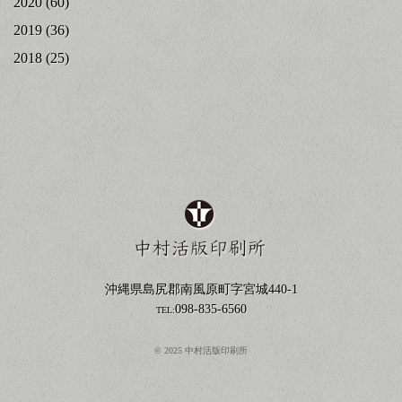
2020
(60)
2019
(36)
2018
(25)
沖縄県島尻郡南風原町字宮城440-1
098-835-6560
TEL:
© 2025 中村活版印刷所