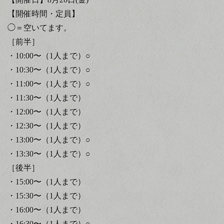
【開催時間・定員】
◯＝空いてます。
［前半］
・10:00〜（1人まで）○
・10:30〜（1人まで）○
・11:00〜（1人まで）○
・11:30〜（1人まで）
・12:00〜（1人まで）
・12:30〜（1人まで）
・13:00〜（1人まで）○
・13:30〜（1人まで）○
［後半］
・15:00〜（1人まで）
・15:30〜（1人まで）
・16:00〜（1人まで）
・16:30〜（1人まで）○