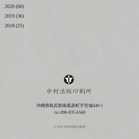
2020
(60)
2019
(36)
2018
(25)
沖縄県島尻郡南風原町字宮城440-1
098-835-6560
TEL:
© 2025 中村活版印刷所