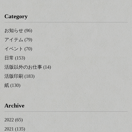
Category
お知らせ
(96)
アイテム
(79)
イベント
(70)
日常
(153)
活版以外のお仕事
(14)
活版印刷
(183)
紙
(130)
Archive
2022
(65)
2021
(135)