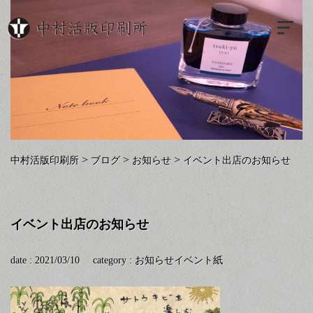
>
>
>
中村活版印刷所
ブログ
お知らせ
イベント出店のお知らせ
イベント出店のお知らせ
date : 2021/03/10
category :
お知らせ
イベント
紙