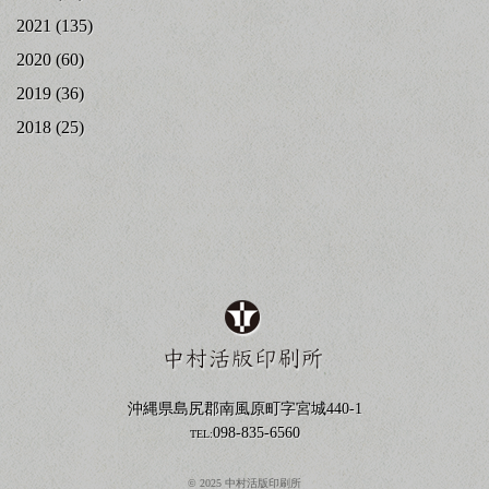
2021
(135)
2020
(60)
2019
(36)
2018
(25)
沖縄県島尻郡南風原町字宮城440-1
098-835-6560
TEL:
© 2025 中村活版印刷所