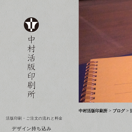
>
>
中村活版印刷所
ブログ
活版印刷・ご注文の流れと料金
デザイン持ち込み