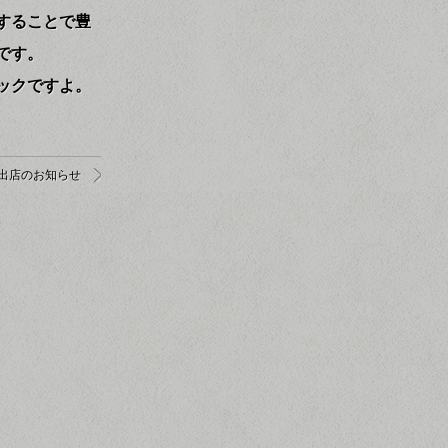
することで豊
です。
ックですよ。
出店のお知らせ