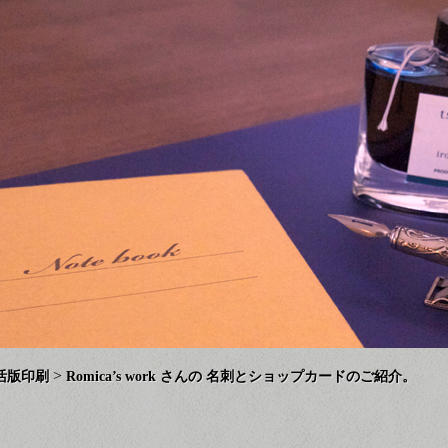
>
活版印刷
Romica’s work さんの 名刺とショップカードのご紹介。