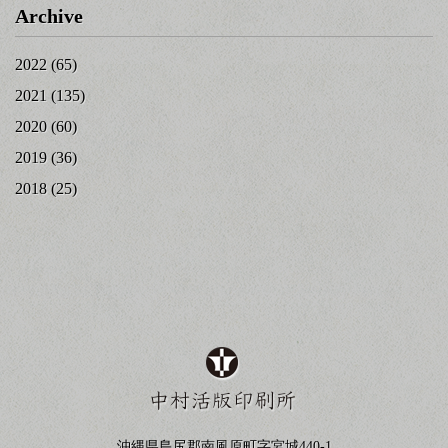
Archive
2022
(65)
2021
(135)
2020
(60)
2019
(36)
2018
(25)
沖縄県島尻郡南風原町字宮城440-1