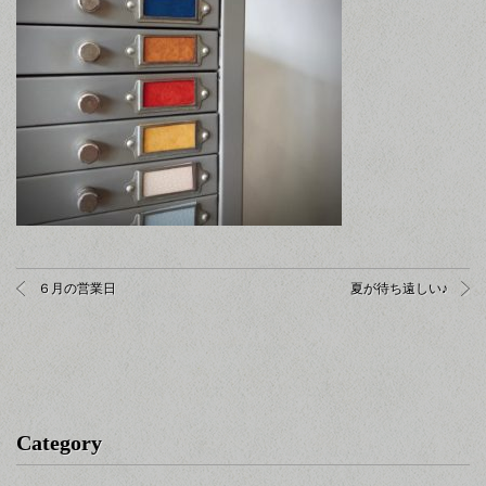
６月の営業日
夏が待ち遠しい♪
Category