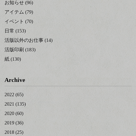
お知らせ
(96)
アイテム
(79)
イベント
(70)
日常
(153)
活版以外のお仕事
(14)
活版印刷
(183)
紙
(130)
Archive
2022
(65)
2021
(135)
2020
(60)
2019
(36)
2018
(25)