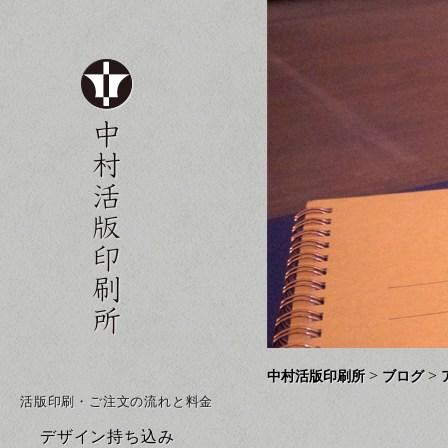
>
>
中村活版印刷所
ブログ
活版印刷・ご注文の流れと料金
デザイン持ち込み