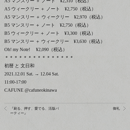
A5 マンスリー ＋ ノート ¥2,310（税込）
A5 ウィークリー ＋ ノート ¥2,750（税込）
A5 マンスリー ＋ ウィークリー ¥2,970（税込）
B5 マンスリー ＋ ノート ¥2,750（税込）
B5 ウィークリー ＋ ノート ¥3,300（税込）
B5 マンスリー ＋ ウィークリー ¥3,630（税込）
Oh! my Note! ¥2,090（税込）
＊＊＊＊＊＊＊＊＊＊＊＊＊＊＊
初暦 と 文日和
2021.12.01 Sat. → 12.04 Sat.
11:00-17:00
CAFUNE @cafuneokinawa
『刷る、押す、愛でる、活版パ
御礼
ーティー』