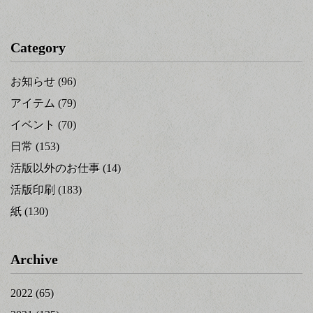
Category
お知らせ
(96)
アイテム
(79)
イベント
(70)
日常
(153)
活版以外のお仕事
(14)
活版印刷
(183)
紙
(130)
Archive
2022
(65)