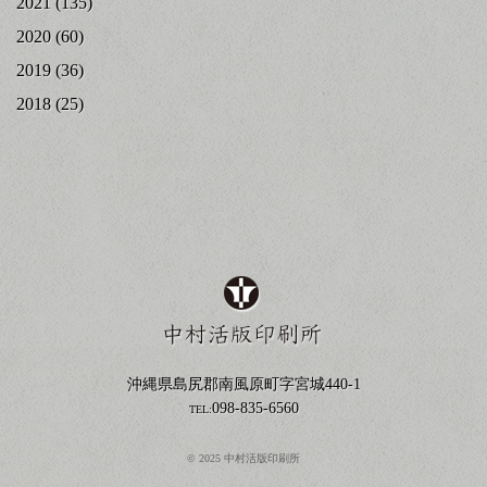
2021
(135)
2020
(60)
2019
(36)
2018
(25)
沖縄県島尻郡南風原町字宮城440-1
098-835-6560
TEL:
© 2025 中村活版印刷所