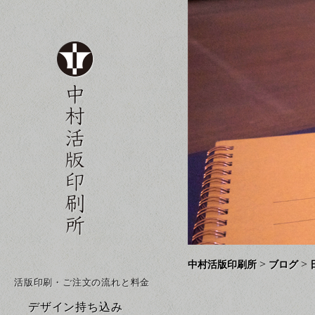
>
>
中村活版印刷所
ブログ
活版印刷・ご注文の流れと料金
デザイン持ち込み