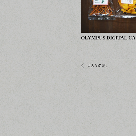
OLYMPUS DIGITAL C
大人な名刺。