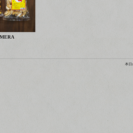
AMERA
本日