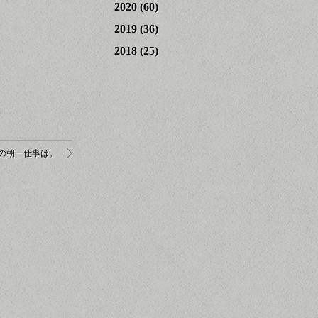
2020
(60)
2019
(36)
2018
(25)
の朝一仕事は。