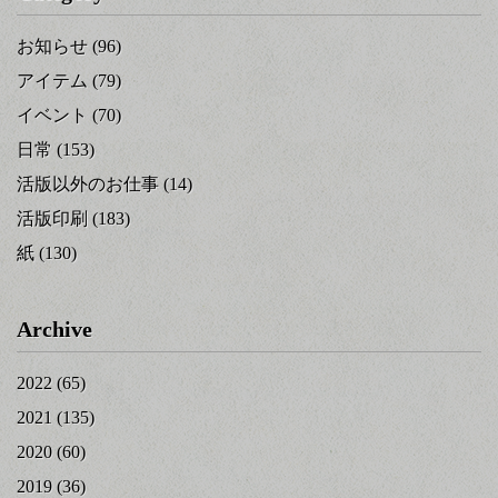
お知らせ
(96)
アイテム
(79)
イベント
(70)
日常
(153)
活版以外のお仕事
(14)
活版印刷
(183)
紙
(130)
Archive
2022
(65)
2021
(135)
2020
(60)
2019
(36)