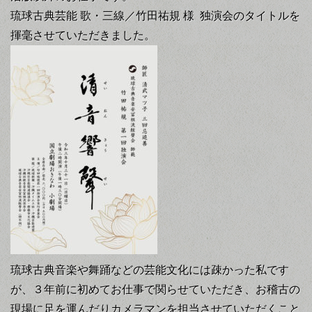
琉球古典芸能 歌・三線／竹田祐規 様
独演会のタイトルを
揮毫させていただきました。
琉球古典音楽や舞踊などの芸能文化には疎かった私です
が、３年前に初めてお仕事で関らせていただき、お稽古の
現場に足を運んだりカメラマンを担当させていただくこと