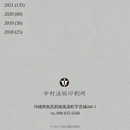
2021
(135)
2020
(60)
2019
(36)
2018
(25)
沖縄県島尻郡南風原町字宮城440-1
098-835-6560
TEL:
© 2025 中村活版印刷所