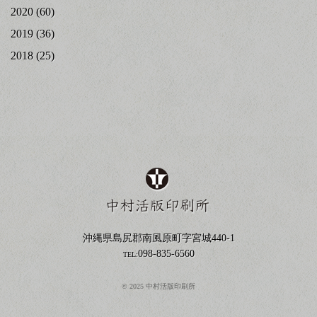
2020
(60)
2019
(36)
2018
(25)
沖縄県島尻郡南風原町字宮城440-1
098-835-6560
TEL:
© 2025 中村活版印刷所