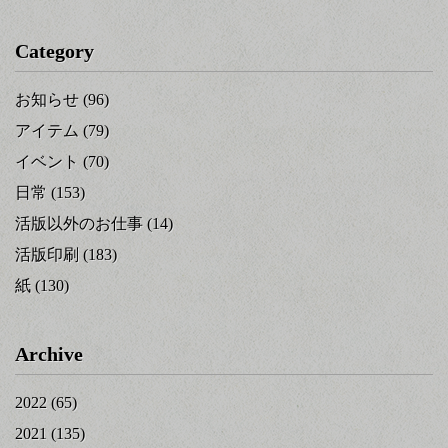
Category
お知らせ
(96)
アイテム
(79)
イベント
(70)
日常
(153)
活版以外のお仕事
(14)
活版印刷
(183)
紙
(130)
Archive
2022
(65)
2021
(135)