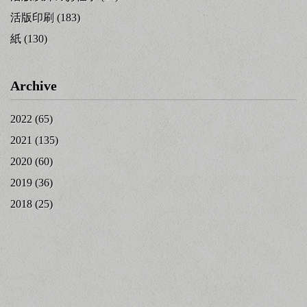
活版印刷
(183)
紙
(130)
Archive
2022
(65)
2021
(135)
2020
(60)
2019
(36)
2018
(25)