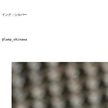
インク：シルバー
@lamp_okinawa